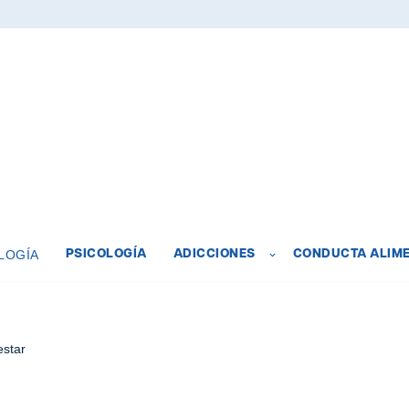
LOGÍA
PSICOLOGÍA
ADICCIONES
CONDUCTA ALIME
estar