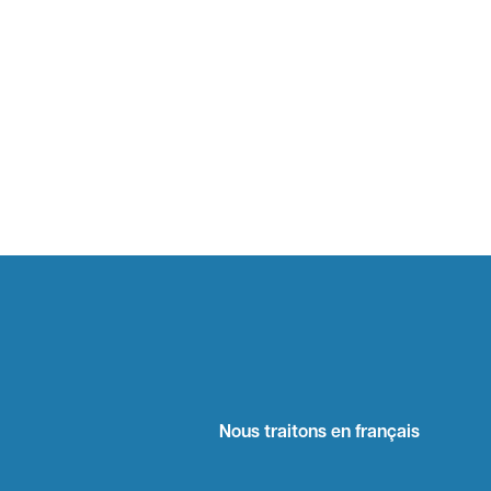
Nous traitons en français