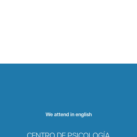
We attend in english
CENTRO DE PSICOLOGÍA