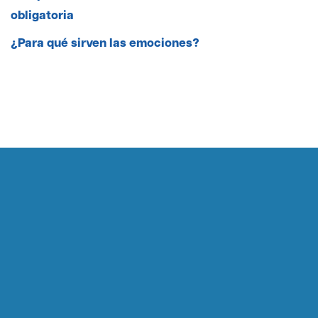
obligatoria
¿Para qué sirven las emociones?