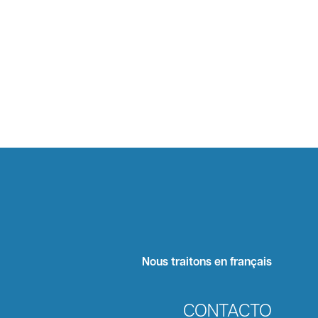
Nous traitons en français
CONTACTO