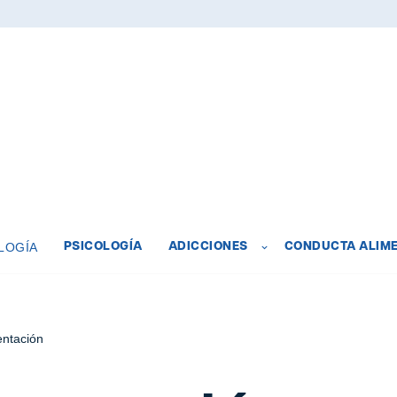
LOGÍA
PSICOLOGÍA
ADICCIONES
CONDUCTA ALIME
entación