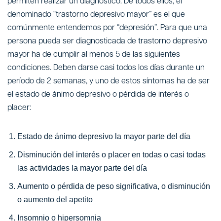
permiten realizar un diagnóstico. De todos ellos, el
denominado “trastorno depresivo mayor” es el que
comúnmente entendemos por “depresión”. Para que una
persona pueda ser diagnosticada de trastorno depresivo
mayor ha de cumplir al menos 5 de las siguientes
condiciones. Deben darse casi todos los días durante un
período de 2 semanas, y uno de estos síntomas ha de ser
el estado de ánimo depresivo o pérdida de interés o
placer:
Estado de ánimo depresivo la mayor parte del día
Disminución del interés o placer en todas o casi todas
las actividades la mayor parte del día
Aumento o pérdida de peso significativa, o disminución
o aumento del apetito
Insomnio o hipersomnia