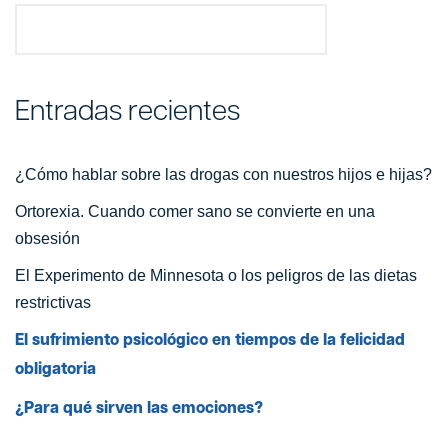
Buscar
Entradas recientes
¿Cómo hablar sobre las drogas con nuestros hijos e hijas?
Ortorexia. Cuando comer sano se convierte en una
obsesión
El Experimento de Minnesota o los peligros de las dietas
restrictivas
El sufrimiento psicológico en tiempos de la felicidad
obligatoria
¿Para qué sirven las emociones?