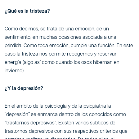
¿Qué es la tristeza?
Como decimos, se trata de una emoción, de un
sentimiento, en muchas ocasiones asociada a una
pérdida. Como toda emoción, cumple una función. En este
caso la tristeza nos permite recogernos y reservar
energía (algo así como cuando los osos hibernan en
invierno).
¿Y la depresión?
En el ámbito de la psicología y de la psiquiatría la
“depresión” se enmarca dentro de los conocidos como
“trastornos depresivos”. Existen varios subtipos de
trastornos depresivos con sus respectivos criterios que