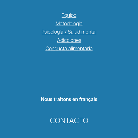
Equipo
Metodología
Psicología / Salud mental
Adicciones
Conducta alimentaria
Nous traitons en français
CONTACTO