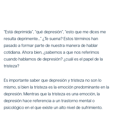
“Está deprimida”, “qué depresión”, “esto que me dices me
resulta deprimente…” ¿Te suena? Estos términos han
pasado a formar parte de nuestra manera de hablar
cotidiana. Ahora bien, ¿sabemos a que nos referimos
cuando hablamos de depresión? ¿cuál es el papel de la
tristeza?
Es importante saber que depresión y tristeza no son lo
mismo, si bien la tristeza es la emoción predominante en la
depresión. Mientras que la tristeza es una emoción, la
depresión hace referencia a un trastorno mental o
psicológico en el que existe un alto nivel de sufrimiento.