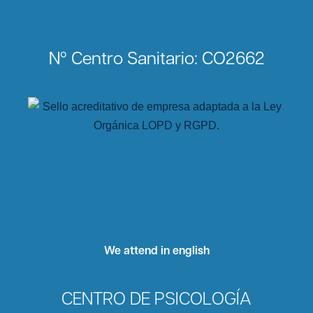
Nº Centro Sanitario: CO2662
We attend in english
CENTRO DE PSICOLOGÍA