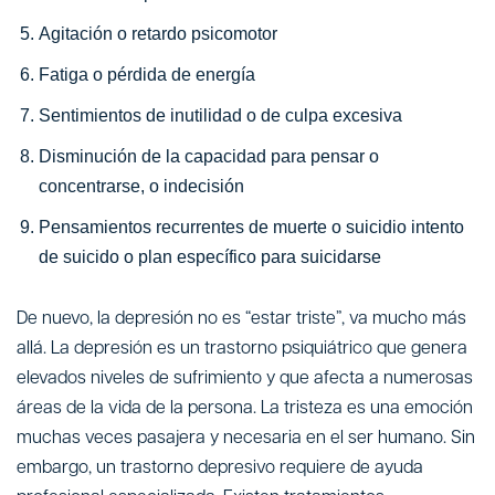
Agitación o retardo psicomotor
Fatiga o pérdida de energía
Sentimientos de inutilidad o de culpa excesiva
Disminución de la capacidad para pensar o
concentrarse, o indecisión
Pensamientos recurrentes de muerte o suicidio intento
de suicido o plan específico para suicidarse
De nuevo, la depresión no es “estar triste”, va mucho más
allá. La depresión es un trastorno psiquiátrico que genera
elevados niveles de sufrimiento y que afecta a numerosas
áreas de la vida de la persona. La tristeza es una emoción
muchas veces pasajera y necesaria en el ser humano. Sin
embargo, un trastorno depresivo requiere de ayuda