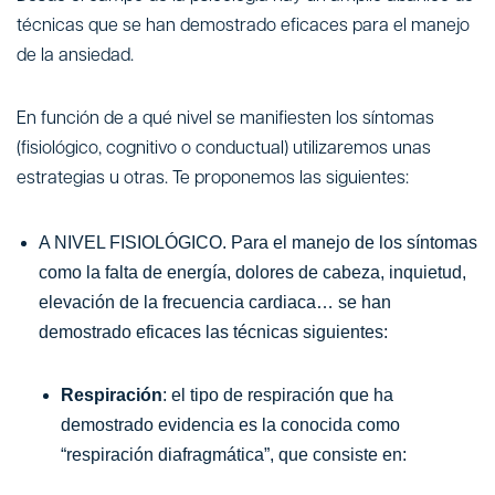
técnicas que se han demostrado eficaces para el manejo
de la ansiedad.
En función de a qué nivel se manifiesten los síntomas
(fisiológico, cognitivo o conductual) utilizaremos unas
estrategias u otras. Te proponemos las siguientes:
A NIVEL FISIOLÓGICO. Para el manejo de los síntomas
como la falta de energía, dolores de cabeza, inquietud,
elevación de la frecuencia cardiaca… se han
demostrado eficaces las técnicas siguientes:
Respiración
: el tipo de respiración que ha
demostrado evidencia es la conocida como
“respiración diafragmática”, que consiste en: