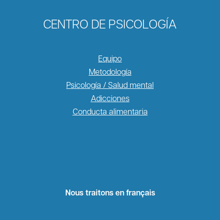
CENTRO DE PSICOLOGÍA
Equipo
Metodología
Psicología / Salud mental
Adicciones
Conducta alimentaria
Nous traitons en français