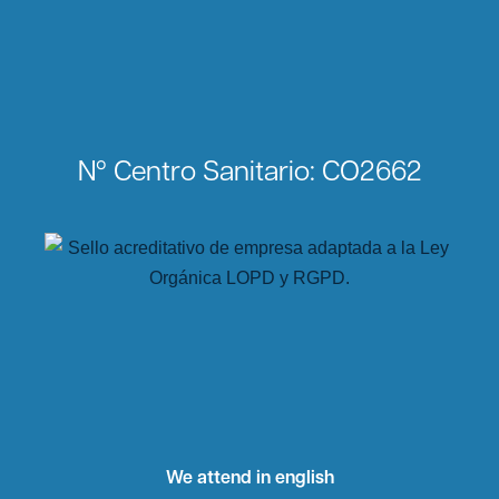
Nº Centro Sanitario: CO2662
We attend in english