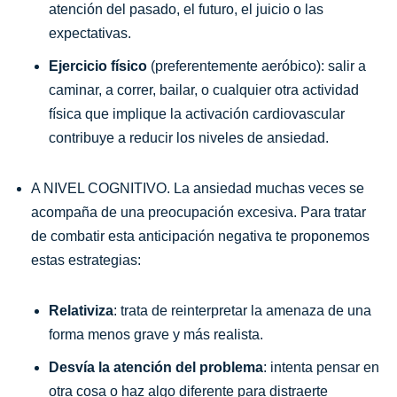
atención del pasado, el futuro, el juicio o las
expectativas.
Ejercicio físico
(preferentemente aeróbico): salir a
caminar, a correr, bailar, o cualquier otra actividad
física que implique la activación cardiovascular
contribuye a reducir los niveles de ansiedad.
A NIVEL COGNITIVO. La ansiedad muchas veces se
acompaña de una preocupación excesiva. Para tratar
de combatir esta anticipación negativa te proponemos
estas estrategias:
Relativiza
: trata de reinterpretar la amenaza de una
forma menos grave y más realista.
Desvía la atención del problema
: intenta pensar en
otra cosa o haz algo diferente para distraerte