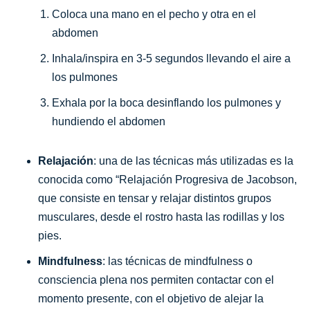
Coloca una mano en el pecho y otra en el
abdomen
Inhala/inspira en 3-5 segundos llevando el aire a
los pulmones
Exhala por la boca desinflando los pulmones y
hundiendo el abdomen
Relajación
: una de las técnicas más utilizadas es la
conocida como “Relajación Progresiva de Jacobson,
que consiste en tensar y relajar distintos grupos
musculares, desde el rostro hasta las rodillas y los
pies.
Mindfulness
: las técnicas de mindfulness o
consciencia plena nos permiten contactar con el
momento presente, con el objetivo de alejar la