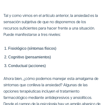
Tal y como vimos en el artículo anterior, la ansiedad es la
sensación subjetiva de que no disponemos de los
recursos suficientes para hacer frente a una situación.
Puede manifestarse a tres niveles:
Fisiológico (síntomas físicos)
Cognitivo (pensamientos)
Conductual (acciones)
Ahora bien, ¿cómo podemos manejar esta amalgama de
síntomas que conlleva la ansiedad? Algunas de las
opciones terapéuticas incluyen el tratamiento
farmacológico mediante antidepresivos y ansiolíticos.
Desde el campo de la psicología hay un amplio abanico de