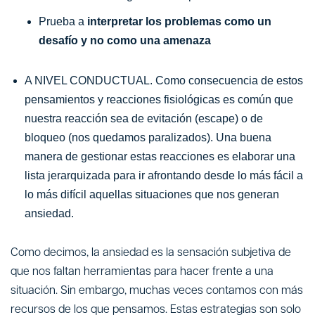
Prueba a
interpretar los problemas como un
desafío y no como una amenaza
A NIVEL CONDUCTUAL. Como consecuencia de estos
pensamientos y reacciones fisiológicas es común que
nuestra reacción sea de evitación (escape) o de
bloqueo (nos quedamos paralizados). Una buena
manera de gestionar estas reacciones es elaborar una
lista jerarquizada para ir afrontando desde lo más fácil a
lo más difícil aquellas situaciones que nos generan
ansiedad.
Como decimos, la ansiedad es la sensación subjetiva de
que nos faltan herramientas para hacer frente a una
situación. Sin embargo, muchas veces contamos con más
recursos de los que pensamos. Estas estrategias son solo