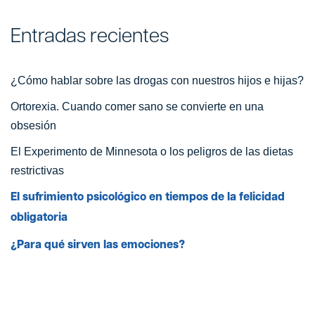
Entradas recientes
¿Cómo hablar sobre las drogas con nuestros hijos e hijas?
Ortorexia. Cuando comer sano se convierte en una
obsesión
El Experimento de Minnesota o los peligros de las dietas
restrictivas
El sufrimiento psicológico en tiempos de la felicidad
obligatoria
¿Para qué sirven las emociones?